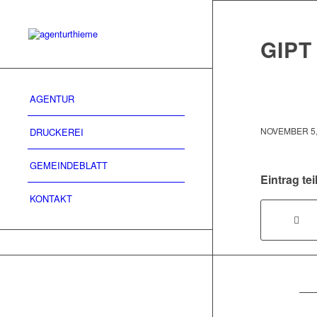
GIPT
AGENTUR
NOVEMBER 5,
DRUCKEREI
GEMEINDEBLATT
Eintrag tei
KONTAKT