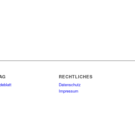
AG
RECHTLICHES
eblatt
Datenschutz
Impressum