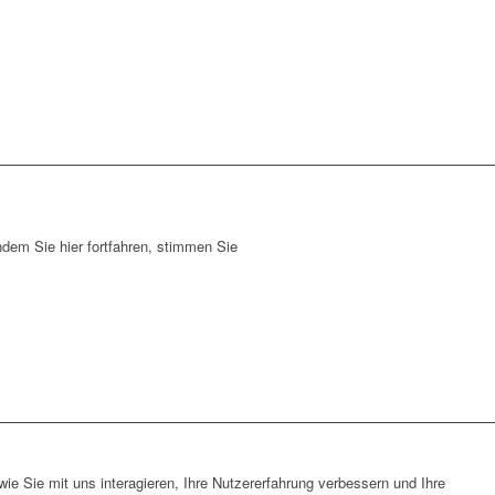
dem Sie hier fortfahren, stimmen Sie
e Sie mit uns interagieren, Ihre Nutzererfahrung verbessern und Ihre