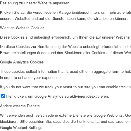
Beziehung zu unserer Website anpassen.
Klicken Sie auf die verschiedenen Kategorienüberschriften, um mehr zu erfah
unseren Websites und auf die Dienste haben kann, die wir anbieten können.
Wichtige Website Cookies
Diese Cookies sind unbedingt erforderlich, um Ihnen die auf unserer Website 
Da diese Cookies zur Bereitstellung der Website unbedingt erforderlich sind,
Browsereinstellungen ändern und das Blockieren aller Cookies auf dieser We
Google Analytics Cookies
These cookies collect information that is used either in aggregate form to he
in order to enhance your experience.
If you do not want that we track your visist to our site you can disable tracki
Hier klicken, um Google Analytics zu aktivieren/deaktivieren.
Andere externe Dienste
Wir verwenden auch verschiedene externe Dienste wie Google Webfonts, Goo
blockieren. Bitte beachten Sie, dass dies die Funktionalität und das Ersche
Google Webfont Settings: