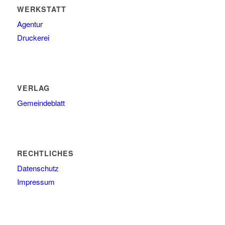
WERKSTATT
Agentur
Druckerei
VERLAG
Gemeindeblatt
RECHTLICHES
Datenschutz
Impressum