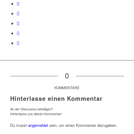
0
KOMMENTARE
Hinterlasse einen Kommentar
An der Diskussion beteiligen?
Hinterlasse uns deinen Kommentar!
Du musst
angemeldet
sein, um einen Kommentar abzugeben.