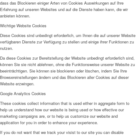
dass das Blockieren einiger Arten von Cookies Auswirkungen auf Ihre
Erfahrung auf unseren Websites und auf die Dienste haben kann, die wir
anbieten können.
Wichtige Website Cookies
Diese Cookies sind unbedingt erforderlich, um Ihnen die auf unserer Website
verfügbaren Dienste zur Verfügung zu stellen und einige ihrer Funktionen zu
nutzen.
Da diese Cookies zur Bereitstellung der Website unbedingt erforderlich sind,
können Sie sie nicht ablehnen, ohne die Funktionsweise unserer Website zu
beeinträchtigen. Sie können sie blockieren oder löschen, indem Sie Ihre
Browsereinstellungen ändern und das Blockieren aller Cookies auf dieser
Website erzwingen.
Google Analytics Cookies
These cookies collect information that is used either in aggregate form to
help us understand how our website is being used or how effective our
marketing campaigns are, or to help us customize our website and
application for you in order to enhance your experience.
If you do not want that we track your visist to our site you can disable