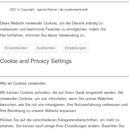
2021 © Copyright - agenturthieme | die medienwerkstatt
Diese Website verwendet Cookies, um die Dienste ständig zu
verbessern und bestimmte Features zu ermöglichen. Indem Sie
hier fortfahren, stimmen Sie dieser Verwendung zu.
Einverstanden
Ausblenden
Einstellungen
Cookie and Privacy Settings
Wie wir Cookies verwenden
Wir können Cookies anfordern, die auf Ihrem Gerät eingestellt werden. Wir
verwenden Cookies, um uns mitzuteilen, wenn Sie unsere Websites
besuchen, wie Sie mit uns interagieren, Ihre Nutzererfahrung verbessern und
Ihre Beziehung zu unserer Website anpassen.
Klicken Sie auf die verschiedenen Kategorienüberschriften, um mehr zu
erfahren. Sie können auch einige Ihrer Einstellungen ändern. Beachten Sie,