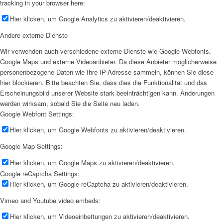
tracking in your browser here:
Hier klicken, um Google Analytics zu aktivieren/deaktivieren.
Andere externe Dienste
Wir verwenden auch verschiedene externe Dienste wie Google Webfonts,
Google Maps und externe Videoanbieter. Da diese Anbieter möglicherweise
personenbezogene Daten wie Ihre IP-Adresse sammeln, können Sie diese
hier blockieren. Bitte beachten Sie, dass dies die Funktionalität und das
Erscheinungsbild unserer Website stark beeinträchtigen kann. Änderungen
werden wirksam, sobald Sie die Seite neu laden.
Google Webfont Settings:
Hier klicken, um Google Webfonts zu aktivieren/deaktivieren.
Google Map Settings:
Hier klicken, um Google Maps zu aktivieren/deaktivieren.
Google reCaptcha Settings:
Hier klicken, um Google reCaptcha zu aktivieren/deaktivieren.
Vimeo and Youtube video embeds:
Hier klicken, um Videoeinbettungen zu aktivieren/deaktivieren.