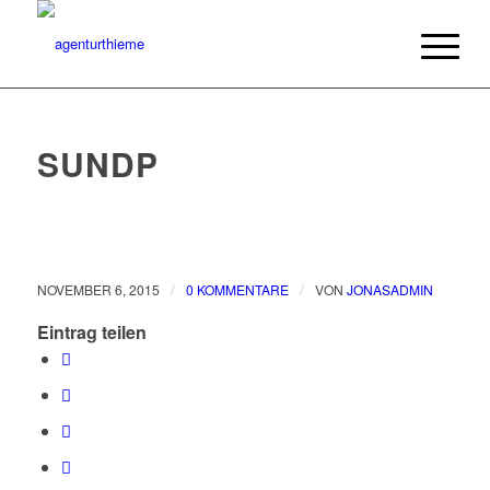
SUNDP
/
/
NOVEMBER 6, 2015
0 KOMMENTARE
VON
JONASADMIN
Eintrag teilen