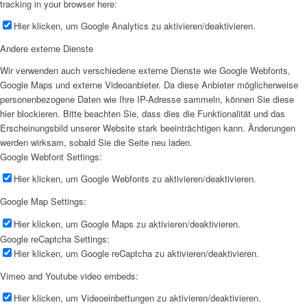
tracking in your browser here:
Hier klicken, um Google Analytics zu aktivieren/deaktivieren.
Andere externe Dienste
Wir verwenden auch verschiedene externe Dienste wie Google Webfonts,
Google Maps und externe Videoanbieter. Da diese Anbieter möglicherweise
personenbezogene Daten wie Ihre IP-Adresse sammeln, können Sie diese
hier blockieren. Bitte beachten Sie, dass dies die Funktionalität und das
Erscheinungsbild unserer Website stark beeinträchtigen kann. Änderungen
werden wirksam, sobald Sie die Seite neu laden.
Google Webfont Settings:
Hier klicken, um Google Webfonts zu aktivieren/deaktivieren.
Google Map Settings:
Hier klicken, um Google Maps zu aktivieren/deaktivieren.
Google reCaptcha Settings:
Hier klicken, um Google reCaptcha zu aktivieren/deaktivieren.
Vimeo and Youtube video embeds:
Hier klicken, um Videoeinbettungen zu aktivieren/deaktivieren.