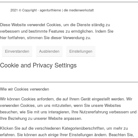
2021 © Copyright - agenturthieme | die medienwerkstatt
Diese Website verwendet Cookies, um die Dienste ständig zu
verbessern und bestimmte Features zu ermöglichen. Indem Sie
hier fortfahren, stimmen Sie dieser Verwendung zu.
Einverstanden
Ausblenden
Einstellungen
Cookie and Privacy Settings
Wie wir Cookies verwenden
Wir können Cookies anfordern, die auf Ihrem Gerät eingestellt werden. Wir
verwenden Cookies, um uns mitzuteilen, wenn Sie unsere Websites
besuchen, wie Sie mit uns interagieren, Ihre Nutzererfahrung verbessern und
Ihre Beziehung zu unserer Website anpassen.
Klicken Sie auf die verschiedenen Kategorienüberschriften, um mehr zu
erfahren. Sie können auch einige Ihrer Einstellungen ändern. Beachten Sie,