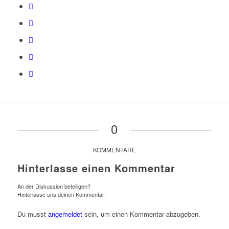
0
KOMMENTARE
Hinterlasse einen Kommentar
An der Diskussion beteiligen?
Hinterlasse uns deinen Kommentar!
Du musst
angemeldet
sein, um einen Kommentar abzugeben.