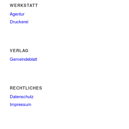
WERKSTATT
Agentur
Druckerei
VERLAG
Gemeindeblatt
RECHTLICHES
Datenschutz
Impressum