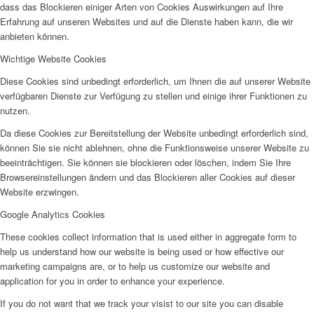
dass das Blockieren einiger Arten von Cookies Auswirkungen auf Ihre
Erfahrung auf unseren Websites und auf die Dienste haben kann, die wir
anbieten können.
Wichtige Website Cookies
Diese Cookies sind unbedingt erforderlich, um Ihnen die auf unserer Website
verfügbaren Dienste zur Verfügung zu stellen und einige ihrer Funktionen zu
nutzen.
Da diese Cookies zur Bereitstellung der Website unbedingt erforderlich sind,
können Sie sie nicht ablehnen, ohne die Funktionsweise unserer Website zu
beeinträchtigen. Sie können sie blockieren oder löschen, indem Sie Ihre
Browsereinstellungen ändern und das Blockieren aller Cookies auf dieser
Website erzwingen.
Google Analytics Cookies
These cookies collect information that is used either in aggregate form to
help us understand how our website is being used or how effective our
marketing campaigns are, or to help us customize our website and
application for you in order to enhance your experience.
If you do not want that we track your visist to our site you can disable